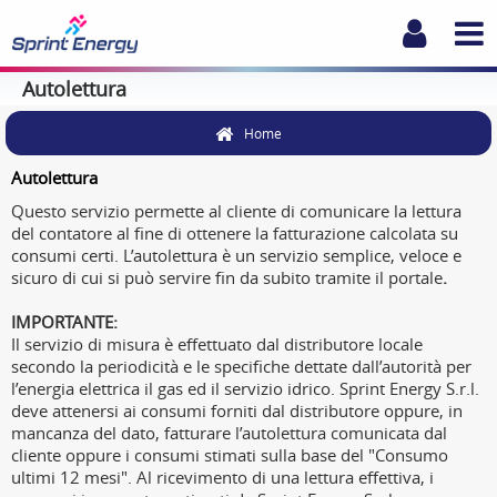
Autolettura
Home
Autolettura
Questo servizio permette al cliente di comunicare la lettura
del contatore al fine di ottenere la fatturazione calcolata su
consumi certi. L’autolettura è un servizio semplice, veloce e
sicuro di cui si può servire fin da subito tramite il portale
.
IMPORTANTE:
Il servizio di misura è effettuato dal distributore locale
secondo la periodicità e le specifiche dettate dall’autorità per
l’energia elettrica il gas ed il servizio idrico. Sprint Energy S.r.l.
deve attenersi ai consumi forniti dal distributore oppure, in
mancanza del dato, fatturare l’autolettura comunicata dal
cliente oppure i consumi stimati sulla base del "Consumo
ultimi 12 mesi". Al ricevimento di una lettura effettiva, i